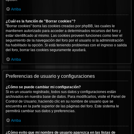
Arriba
¿Cuál es la función de "Borrar cookies"?
"Borrar cookies" borra las cookies creadas por phpBB, las cuales le
mantienen autorizado para acceder a determinados recursos del foro y
estar identificado al mismo. Las cookies proveen funciones como leer el
seguimiento de la navegación del foro por el usuario si la administración
ha habilitado la opción. Si está teniendo problemas con el ingreso o salida
del foro, borrar las cookies seguramente ayudará.
Arriba
Preferencias de usuario y configuraciones
¿Cómo se puede cambiar mi configuración?
Si es un usuario registrado, todos sus datos y configuraciones están
archivados en nuestra base de datos. Para modificarlos, visite el Panel de
Control de Usuario; haciendo clic en su nombre de usuario que se
encuentra en la parte superior de las páginas del foro. Este sistema le
permitirá cambiar sus datos y preferencias.
Arriba
¿Cómo evito que mi nombre de usuario aparezca en las listas de