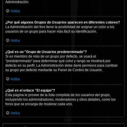
Administración.
Arriba
¿Por qué algunos Grupos de Usuarios aparecen en diferentes colores?
La Administración del foro tiene la posibilidad de asignar un color a los
usuarios de un grupo para hacer más fácil su identificación.
Arriba
¿Qué es un "Grupo de Usuarios predeterminado"?
Si es miembro de más de un grupo por defecto, se usará el
"predeterminado" para determinar qué color y rango se mostrará por
defecto en su perfil. La Administración debe darle permisos para cambiar
su grupo por defecto mediante su Panel de Control de Usuario.
Arriba
¿Qué es el enlace "El equipo"?
Esta página le provee de la lista completa de los usuarios del grupo,
incluyendo los administradores, moderadores y otros detalles, como los
foros que se encarga de moderar cada uno.
Arriba