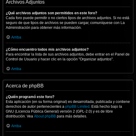
Archivos Adjuntos
¿Qué archivos adjuntos son permitidos en este foro?
Cada foro puede permitir o no ciertos tipos de archivos adjuntos. Si no está
seguro de que tipos de archivos se pueden cargar, comuníquese con La
Administración para obtener más información.
Arriba
¿Cómo encuentro todos mis archivos adjuntos?
Para encontrar la lista de sus archivos adjuntos, debe entrar en el Panel de
Control de Usuario y hacer clic en la opción "Organizar adjuntos".
Arriba
Acerca de phpBB
¿Quién programó este foro?
Esta aplicación (en su forma original) es desarrollada, publicada y contiene
derechos de autor pertenecientes a
phpBB Limited
. Está hecho bajo la
GNU (Licencia Pública General) versión 2 (GPL-2.0) y es de libre
distribución. Vea
About phpBB
para más detalles.
Arriba