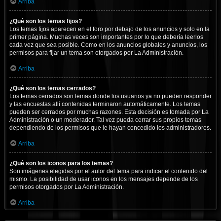
Arriba
¿Qué son los temas fijos?
Los temas fijos aparecen en el foro por debajo de los anuncios y solo en la
primer página. Muchas veces son importantes por lo que debería leerlos
cada vez que sea posible. Como en los anuncios globales y anuncios, los
permisos para fijar un tema son otorgados por La Administración.
Arriba
¿Qué son los temas cerrados?
Los temas cerrados son temas donde los usuarios ya no pueden responder
y las encuestas allí contenidas terminaron automáticamente. Los temas
pueden ser cerrados por muchas razones. Esta decisión es tomada por La
Administración o un moderador. Tal vez pueda cerrar sus propios temas
dependiendo de los permisos que le hayan concedido los administradores.
Arriba
¿Qué son los iconos para los temas?
Son imágenes elegidas por el autor del tema para indicar el contenido del
mismo. La posibilidad de usar iconos en los mensajes depende de los
permisos otorgados por La Administración.
Arriba