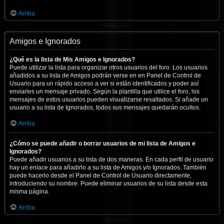
Arriba
Amigos e Ignorados
¿Qué es la lista de Mis Amigos e Ignorados?
Puede utilizar la lista para organizar otros usuarios del foro. Los usuarios
añadidos a su lista de Amigos podrán verse en en Panel de Control de
Usuario para un rápido acceso a ver si están identificados y poder así
enviarles un mensaje privado. Según la plantilla que utilice el foro, los
mensajes de estos usuarios pueden visualizarse resaltados. Si añade un
usuario a su lista de Ignorados, todos sus mensajes quedarán ocultos.
Arriba
¿Cómo se puede añadir o borrar usuarios de mi lista de Amigos e
Ignorados?
Puede añadir usuarios a su lista de dos maneras. En cada perfil de usuario
hay un enlace para añadirlo a su lista de Amigos y/o Ignorados. También
puede hacerlo desde el Panel de Control de Usuario directamente,
introduciendo su nombre. Puede eliminar usuarios de su lista desde esta
misma página.
Arriba