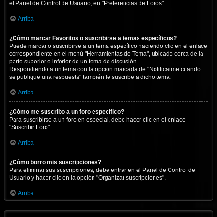
el Panel de Control de Usuario, en "Preferencias de Foros".
Arriba
¿Cómo marcar Favoritos o suscribirse a temas específicos?
Puede marcar o suscribirse a un tema específico haciendo clic en el enlace
correspondiente en el menú "Herramientas de Tema", ubicado cerca de la
parte superior e inferior de un tema de discusión.
Respondiendo a un tema con la opción marcada de "Notificarme cuando
se publique una respuesta" también le suscribe a dicho tema.
Arriba
¿Cómo me suscribo a un foro específico?
Para suscribirse a un foro en especial, debe hacer clic en el enlace
"Suscribir Foro".
Arriba
¿Cómo borro mis suscripciones?
Para eliminar sus suscripciones, debe entrar en el Panel de Control de
Usuario y hacer clic en la opción "Organizar suscripciones".
Arriba