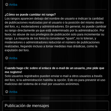
Arriba
¿Cómo se puede cambiar mi rango?
Los rangos aparecen debajo del nombre de usuario e indican la cantidad
de publicaciones realizadas por el usuario o la posición del mismo dentro
del foro, e.j. moderadores y administradores. En general, no puede cambiar
su rango directamente ya que está determinado por la administración. Por
favor, no abuse de sus privilegios de publicación solo para incrementar su
rango. La mayoría de los foros lo consideran "spam", no lo toleran, y
moderadores o administradores reducirán el número de publicaciones
realizadas, llegando incluso a tomar medidas mas drásticas, como la
expulsión del foro.
Arriba
Cuando hago clic sobre el enlace de e-mail de un usuario, ¡me pide que
me registre!
Solo usuarios registrados pueden enviar e-mail a otros usuarios a través
del foro, si la administración habilita la opción. Esto es para prevenir el uso
malicioso del sistema de e-mail por usuarios anónimos.
Arriba
Publicación de mensajes