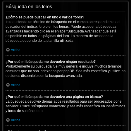
Búsqueda en los foros
¿Cómo se puede buscar en uno o varios foros?
Introduciendo un término de búsqueda en el campo correspondiente del
buscador del índice, foro o en los temas. Puede acceder a búsquedas
avanzadas haciendo clic en el enlace "Búsqueda Avanzada" que está
disponible en todas las páginas del foro. La manera de acceder a la
búsqueda depende de la plantilla utilizada.
Arriba
¿Por qué mi búsqueda me devuelve ningún resultado?
Probablemente su búsqueda fue muy general e incluye muchos términos
comunes que no son indexados por phpBB. Sea más específico y utilice las
opciones disponibles en la búsqueda avanzada.
Arriba
¿Por qué mi búsqueda me devuelve una página en blanco?
La búsqueda devolvió demasiados resultados para ser procesados por el
servidor. Utilice "Búsqueda Avanzada" y sea más específico en los términos
y foros de su búsqueda.
Arriba