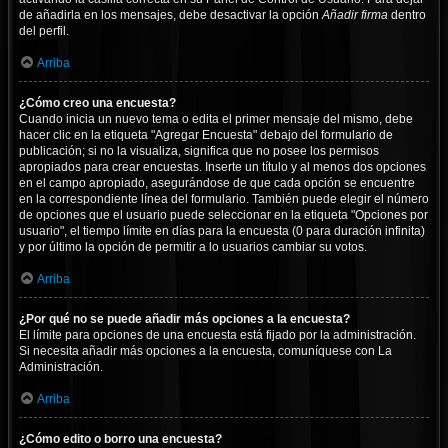
de añadirla en los mensajes, debe desactivar la opción
Añadir firma
dentro
del perfil.
Arriba
¿Cómo creo una encuesta?
Cuando inicia un nuevo tema o edita el primer mensaje del mismo, debe
hacer clic en la etiqueta "Agregar Encuesta" debajo del formulario de
publicación; si no la visualiza, significa que no posee los permisos
apropiados para crear encuestas. Inserte un título y al menos dos opciones
en el campo apropiado, asegurándose de que cada opción se encuentre
en la correspondiente línea del formulario. También puede elegir el número
de opciones que el usuario puede seleccionar en la etiqueta "Opciones por
usuario", el tiempo límite en días para la encuesta (0 para duración infinita)
y por último la opción de permitir a lo usuarios cambiar su votos.
Arriba
¿Por qué no se puede añadir más opciones a la encuesta?
El límite para opciones de una encuesta está fijado por la administración.
Si necesita añadir más opciones a la encuesta, comuníquese con La
Administración.
Arriba
¿Cómo edito o borro una encuesta?