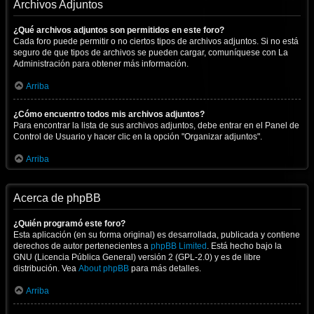
Archivos Adjuntos
¿Qué archivos adjuntos son permitidos en este foro?
Cada foro puede permitir o no ciertos tipos de archivos adjuntos. Si no está
seguro de que tipos de archivos se pueden cargar, comuníquese con La
Administración para obtener más información.
Arriba
¿Cómo encuentro todos mis archivos adjuntos?
Para encontrar la lista de sus archivos adjuntos, debe entrar en el Panel de
Control de Usuario y hacer clic en la opción "Organizar adjuntos".
Arriba
Acerca de phpBB
¿Quién programó este foro?
Esta aplicación (en su forma original) es desarrollada, publicada y contiene
derechos de autor pertenecientes a
phpBB Limited
. Está hecho bajo la
GNU (Licencia Pública General) versión 2 (GPL-2.0) y es de libre
distribución. Vea
About phpBB
para más detalles.
Arriba