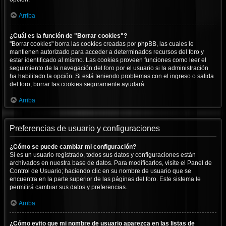
Arriba
¿Cuál es la función de "Borrar cookies"?
"Borrar cookies" borra las cookies creadas por phpBB, las cuales le
mantienen autorizado para acceder a determinados recursos del foro y
estar identificado al mismo. Las cookies proveen funciones como leer el
seguimiento de la navegación del foro por el usuario si la administración
ha habilitado la opción. Si está teniendo problemas con el ingreso o salida
del foro, borrar las cookies seguramente ayudará.
Arriba
Preferencias de usuario y configuraciones
¿Cómo se puede cambiar mi configuración?
Si es un usuario registrado, todos sus datos y configuraciones están
archivados en nuestra base de datos. Para modificarlos, visite el Panel de
Control de Usuario; haciendo clic en su nombre de usuario que se
encuentra en la parte superior de las páginas del foro. Este sistema le
permitirá cambiar sus datos y preferencias.
Arriba
¿Cómo evito que mi nombre de usuario aparezca en las listas de