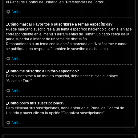
el Panel de Control de Usuario, en "Preferencias de Foros".
Arriba
¿Cómo marcar Favoritos o suscribirse a temas específicos?
Puede marcar o suscribirse a un tema específico haciendo clic en el enlace
correspondiente en el menú "Herramientas de Tema", ubicado cerca de la
parte superior e inferior de un tema de discusión.
Respondiendo a un tema con la opción marcada de "Notificarme cuando
se publique una respuesta" también le suscribe a dicho tema.
Arriba
¿Cómo me suscribo a un foro específico?
Para suscribirse a un foro en especial, debe hacer clic en el enlace
"Suscribir Foro".
Arriba
¿Cómo borro mis suscripciones?
Para eliminar sus suscripciones, debe entrar en el Panel de Control de
Usuario y hacer clic en la opción "Organizar suscripciones".
Arriba