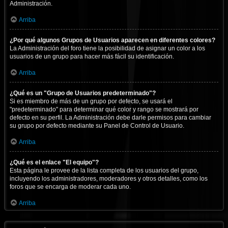
Administración.
Arriba
¿Por qué algunos Grupos de Usuarios aparecen en diferentes colores?
La Administración del foro tiene la posibilidad de asignar un color a los
usuarios de un grupo para hacer más fácil su identificación.
Arriba
¿Qué es un "Grupo de Usuarios predeterminado"?
Si es miembro de más de un grupo por defecto, se usará el
"predeterminado" para determinar qué color y rango se mostrará por
defecto en su perfil. La Administración debe darle permisos para cambiar
su grupo por defecto mediante su Panel de Control de Usuario.
Arriba
¿Qué es el enlace "El equipo"?
Esta página le provee de la lista completa de los usuarios del grupo,
incluyendo los administradores, moderadores y otros detalles, como los
foros que se encarga de moderar cada uno.
Arriba