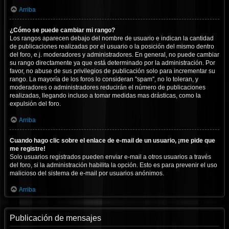
Arriba
¿Cómo se puede cambiar mi rango?
Los rangos aparecen debajo del nombre de usuario e indican la cantidad
de publicaciones realizadas por el usuario o la posición del mismo dentro
del foro, e.j. moderadores y administradores. En general, no puede cambiar
su rango directamente ya que está determinado por la administración. Por
favor, no abuse de sus privilegios de publicación solo para incrementar su
rango. La mayoría de los foros lo consideran "spam", no lo toleran, y
moderadores o administradores reducirán el número de publicaciones
realizadas, llegando incluso a tomar medidas mas drásticas, como la
expulsión del foro.
Arriba
Cuando hago clic sobre el enlace de e-mail de un usuario, ¡me pide que
me registre!
Solo usuarios registrados pueden enviar e-mail a otros usuarios a través
del foro, si la administración habilita la opción. Esto es para prevenir el uso
malicioso del sistema de e-mail por usuarios anónimos.
Arriba
Publicación de mensajes