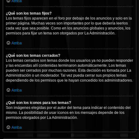
Arriba
¿Qué son los temas fijos?
Los temas fijos aparecen en el foro por debajo de los anuncios y solo en la
primer página. Muchas veces son importantes por lo que debería leerlos
cada vez que sea posible. Como en los anuncios globales y anuncios, los
permisos para fijar un tema son otorgados por La Administración.
Arriba
¿Qué son los temas cerrados?
Los temas cerrados son temas donde los usuarios ya no pueden responder
y las encuestas allí contenidas terminaron automáticamente. Los temas
pueden ser cerrados por muchas razones. Esta decisión es tomada por La
Administración o un moderador. Tal vez pueda cerrar sus propios temas
dependiendo de los permisos que le hayan concedido los administradores.
Arriba
¿Qué son los iconos para los temas?
Son imágenes elegidas por el autor del tema para indicar el contenido del
mismo. La posibilidad de usar iconos en los mensajes depende de los
permisos otorgados por La Administración.
Arriba