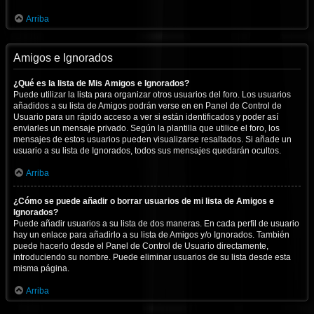
Arriba
Amigos e Ignorados
¿Qué es la lista de Mis Amigos e Ignorados?
Puede utilizar la lista para organizar otros usuarios del foro. Los usuarios
añadidos a su lista de Amigos podrán verse en en Panel de Control de
Usuario para un rápido acceso a ver si están identificados y poder así
enviarles un mensaje privado. Según la plantilla que utilice el foro, los
mensajes de estos usuarios pueden visualizarse resaltados. Si añade un
usuario a su lista de Ignorados, todos sus mensajes quedarán ocultos.
Arriba
¿Cómo se puede añadir o borrar usuarios de mi lista de Amigos e
Ignorados?
Puede añadir usuarios a su lista de dos maneras. En cada perfil de usuario
hay un enlace para añadirlo a su lista de Amigos y/o Ignorados. También
puede hacerlo desde el Panel de Control de Usuario directamente,
introduciendo su nombre. Puede eliminar usuarios de su lista desde esta
misma página.
Arriba