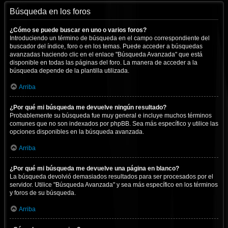
Búsqueda en los foros
¿Cómo se puede buscar en uno o varios foros?
Introduciendo un término de búsqueda en el campo correspondiente del
buscador del índice, foro o en los temas. Puede acceder a búsquedas
avanzadas haciendo clic en el enlace "Búsqueda Avanzada" que está
disponible en todas las páginas del foro. La manera de acceder a la
búsqueda depende de la plantilla utilizada.
Arriba
¿Por qué mi búsqueda me devuelve ningún resultado?
Probablemente su búsqueda fue muy general e incluye muchos términos
comunes que no son indexados por phpBB. Sea más específico y utilice las
opciones disponibles en la búsqueda avanzada.
Arriba
¿Por qué mi búsqueda me devuelve una página en blanco?
La búsqueda devolvió demasiados resultados para ser procesados por el
servidor. Utilice "Búsqueda Avanzada" y sea más específico en los términos
y foros de su búsqueda.
Arriba