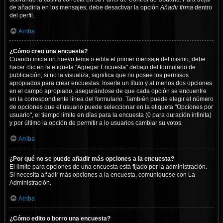
de añadirla en los mensajes, debe desactivar la opción
Añadir firma
dentro
del perfil.
Arriba
¿Cómo creo una encuesta?
Cuando inicia un nuevo tema o edita el primer mensaje del mismo, debe
hacer clic en la etiqueta "Agregar Encuesta" debajo del formulario de
publicación; si no la visualiza, significa que no posee los permisos
apropiados para crear encuestas. Inserte un título y al menos dos opciones
en el campo apropiado, asegurándose de que cada opción se encuentre
en la correspondiente línea del formulario. También puede elegir el número
de opciones que el usuario puede seleccionar en la etiqueta "Opciones por
usuario", el tiempo límite en días para la encuesta (0 para duración infinita)
y por último la opción de permitir a lo usuarios cambiar su votos.
Arriba
¿Por qué no se puede añadir más opciones a la encuesta?
El límite para opciones de una encuesta está fijado por la administración.
Si necesita añadir más opciones a la encuesta, comuníquese con La
Administración.
Arriba
¿Cómo edito o borro una encuesta?