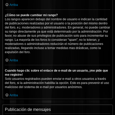
Arriba
¿Cómo se puede cambiar mi rango?
Los rangos aparecen debajo del nombre de usuario e indican la cantidad
de publicaciones realizadas por el usuario o la posición del mismo dentro
del foro, e.j. moderadores y administradores. En general, no puede cambiar
su rango directamente ya que está determinado por la administración. Por
favor, no abuse de sus privilegios de publicación solo para incrementar su
rango. La mayoría de los foros lo consideran "spam", no lo toleran, y
moderadores o administradores reducirán el número de publicaciones
realizadas, llegando incluso a tomar medidas mas drásticas, como la
expulsión del foro.
Arriba
Cuando hago clic sobre el enlace de e-mail de un usuario, ¡me pide que
me registre!
Solo usuarios registrados pueden enviar e-mail a otros usuarios a través
del foro, si la administración habilita la opción. Esto es para prevenir el uso
malicioso del sistema de e-mail por usuarios anónimos.
Arriba
Publicación de mensajes