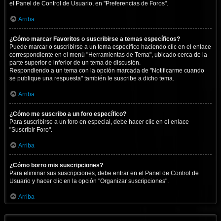
el Panel de Control de Usuario, en "Preferencias de Foros".
Arriba
¿Cómo marcar Favoritos o suscribirse a temas específicos?
Puede marcar o suscribirse a un tema específico haciendo clic en el enlace
correspondiente en el menú "Herramientas de Tema", ubicado cerca de la
parte superior e inferior de un tema de discusión.
Respondiendo a un tema con la opción marcada de "Notificarme cuando
se publique una respuesta" también le suscribe a dicho tema.
Arriba
¿Cómo me suscribo a un foro específico?
Para suscribirse a un foro en especial, debe hacer clic en el enlace
"Suscribir Foro".
Arriba
¿Cómo borro mis suscripciones?
Para eliminar sus suscripciones, debe entrar en el Panel de Control de
Usuario y hacer clic en la opción "Organizar suscripciones".
Arriba