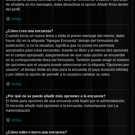
de añadirla en los mensajes, debe desactivar la opción
Añadir firma
dentro
del perfil.
Arriba
¿Cómo creo una encuesta?
Cuando inicia un nuevo tema o edita el primer mensaje del mismo, debe
hacer clic en la etiqueta "Agregar Encuesta" debajo del formulario de
publicación; si no la visualiza, significa que no posee los permisos
apropiados para crear encuestas. Inserte un título y al menos dos opciones
en el campo apropiado, asegurándose de que cada opción se encuentre
en la correspondiente línea del formulario. También puede elegir el número
de opciones que el usuario puede seleccionar en la etiqueta "Opciones por
usuario", el tiempo límite en días para la encuesta (0 para duración infinita)
y por último la opción de permitir a lo usuarios cambiar su votos.
Arriba
¿Por qué no se puede añadir más opciones a la encuesta?
El límite para opciones de una encuesta está fijado por la administración.
Si necesita añadir más opciones a la encuesta, comuníquese con La
Administración.
Arriba
¿Cómo edito o borro una encuesta?