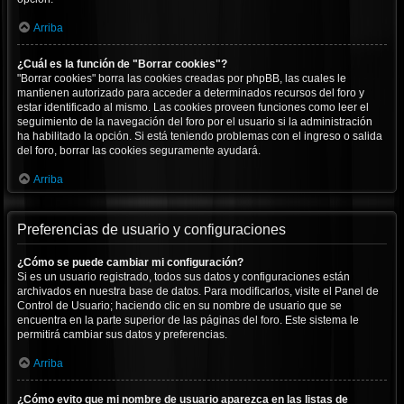
Arriba
¿Cuál es la función de "Borrar cookies"?
"Borrar cookies" borra las cookies creadas por phpBB, las cuales le
mantienen autorizado para acceder a determinados recursos del foro y
estar identificado al mismo. Las cookies proveen funciones como leer el
seguimiento de la navegación del foro por el usuario si la administración
ha habilitado la opción. Si está teniendo problemas con el ingreso o salida
del foro, borrar las cookies seguramente ayudará.
Arriba
Preferencias de usuario y configuraciones
¿Cómo se puede cambiar mi configuración?
Si es un usuario registrado, todos sus datos y configuraciones están
archivados en nuestra base de datos. Para modificarlos, visite el Panel de
Control de Usuario; haciendo clic en su nombre de usuario que se
encuentra en la parte superior de las páginas del foro. Este sistema le
permitirá cambiar sus datos y preferencias.
Arriba
¿Cómo evito que mi nombre de usuario aparezca en las listas de