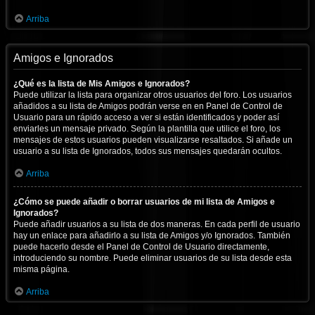
Arriba
Amigos e Ignorados
¿Qué es la lista de Mis Amigos e Ignorados?
Puede utilizar la lista para organizar otros usuarios del foro. Los usuarios
añadidos a su lista de Amigos podrán verse en en Panel de Control de
Usuario para un rápido acceso a ver si están identificados y poder así
enviarles un mensaje privado. Según la plantilla que utilice el foro, los
mensajes de estos usuarios pueden visualizarse resaltados. Si añade un
usuario a su lista de Ignorados, todos sus mensajes quedarán ocultos.
Arriba
¿Cómo se puede añadir o borrar usuarios de mi lista de Amigos e
Ignorados?
Puede añadir usuarios a su lista de dos maneras. En cada perfil de usuario
hay un enlace para añadirlo a su lista de Amigos y/o Ignorados. También
puede hacerlo desde el Panel de Control de Usuario directamente,
introduciendo su nombre. Puede eliminar usuarios de su lista desde esta
misma página.
Arriba