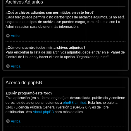
Archivos Adjuntos
¿Qué archivos adjuntos son permitidos en este foro?
Cada foro puede permitir o no ciertos tipos de archivos adjuntos. Si no está
seguro de que tipos de archivos se pueden cargar, comuníquese con La
Administración para obtener más información.
Arriba
¿Cómo encuentro todos mis archivos adjuntos?
Para encontrar la lista de sus archivos adjuntos, debe entrar en el Panel de
Control de Usuario y hacer clic en la opción "Organizar adjuntos".
Arriba
Acerca de phpBB
¿Quién programó este foro?
Esta aplicación (en su forma original) es desarrollada, publicada y contiene
derechos de autor pertenecientes a
phpBB Limited
. Está hecho bajo la
GNU (Licencia Pública General) versión 2 (GPL-2.0) y es de libre
distribución. Vea
About phpBB
para más detalles.
Arriba