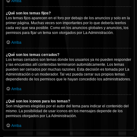
Arriba
¿Qué son los temas fijos?
Los temas fijos aparecen en el foro por debajo de los anuncios y solo en la
primer página. Muchas veces son importantes por lo que debería leerlos
cada vez que sea posible. Como en los anuncios globales y anuncios, los
permisos para fijar un tema son otorgados por La Administración.
Arriba
¿Qué son los temas cerrados?
Los temas cerrados son temas donde los usuarios ya no pueden responder
y las encuestas allí contenidas terminaron automáticamente. Los temas
pueden ser cerrados por muchas razones. Esta decisión es tomada por La
Administración o un moderador. Tal vez pueda cerrar sus propios temas
dependiendo de los permisos que le hayan concedido los administradores.
Arriba
¿Qué son los iconos para los temas?
Son imágenes elegidas por el autor del tema para indicar el contenido del
mismo. La posibilidad de usar iconos en los mensajes depende de los
permisos otorgados por La Administración.
Arriba