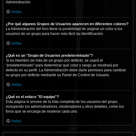
Administración.
Arriba
¿Por qué algunos Grupos de Usuarios aparecen en diferentes colores?
La Administración del foro tiene la posibilidad de asignar un color a los
usuarios de un grupo para hacer más fácil su identificación.
Arriba
¿Qué es un "Grupo de Usuarios predeterminado"?
Si es miembro de más de un grupo por defecto, se usará el
"predeterminado" para determinar qué color y rango se mostrará por
defecto en su perfil. La Administración debe darle permisos para cambiar
su grupo por defecto mediante su Panel de Control de Usuario.
Arriba
¿Qué es el enlace "El equipo"?
Esta página le provee de la lista completa de los usuarios del grupo,
incluyendo los administradores, moderadores y otros detalles, como los
foros que se encarga de moderar cada uno.
Arriba