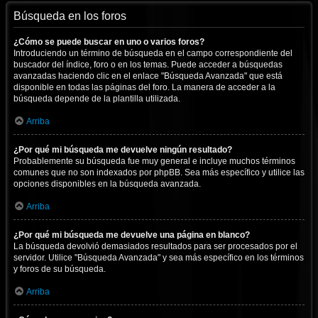
Búsqueda en los foros
¿Cómo se puede buscar en uno o varios foros?
Introduciendo un término de búsqueda en el campo correspondiente del
buscador del índice, foro o en los temas. Puede acceder a búsquedas
avanzadas haciendo clic en el enlace "Búsqueda Avanzada" que está
disponible en todas las páginas del foro. La manera de acceder a la
búsqueda depende de la plantilla utilizada.
Arriba
¿Por qué mi búsqueda me devuelve ningún resultado?
Probablemente su búsqueda fue muy general e incluye muchos términos
comunes que no son indexados por phpBB. Sea más específico y utilice las
opciones disponibles en la búsqueda avanzada.
Arriba
¿Por qué mi búsqueda me devuelve una página en blanco?
La búsqueda devolvió demasiados resultados para ser procesados por el
servidor. Utilice "Búsqueda Avanzada" y sea más específico en los términos
y foros de su búsqueda.
Arriba