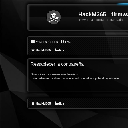
HackM365 - firmw
firmware a medida - trucar patín
Enlaces rápidos
FAQ
HackM365
Índice
Restablecer la contraseña
Dirección de correo electrónico:
Esta debe ser la dirección de email que introdujiste al registrarte.
HackM365
Índice