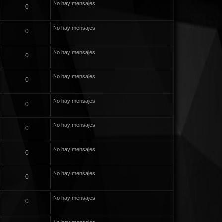
No hay mensajes
0
No hay mensajes
0
No hay mensajes
0
No hay mensajes
0
No hay mensajes
0
No hay mensajes
0
No hay mensajes
0
No hay mensajes
0
No hay mensajes
0