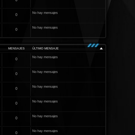
0
No hay mensajes
0
No hay mensajes
0
MENSAJES
ÚLTIMO MENSAJE
No hay mensajes
0
No hay mensajes
0
No hay mensajes
0
No hay mensajes
0
No hay mensajes
0
No hay mensajes
0