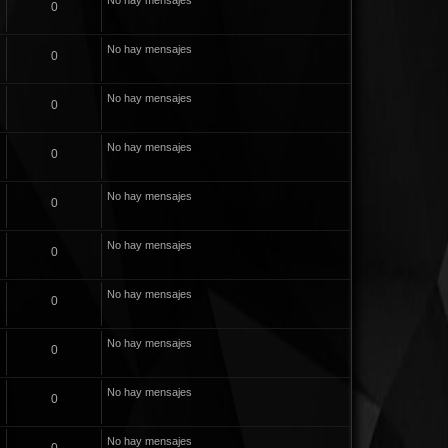
No hay mensajes
0
No hay mensajes
0
No hay mensajes
0
No hay mensajes
0
No hay mensajes
0
No hay mensajes
0
No hay mensajes
0
No hay mensajes
0
No hay mensajes
0
No hay mensajes