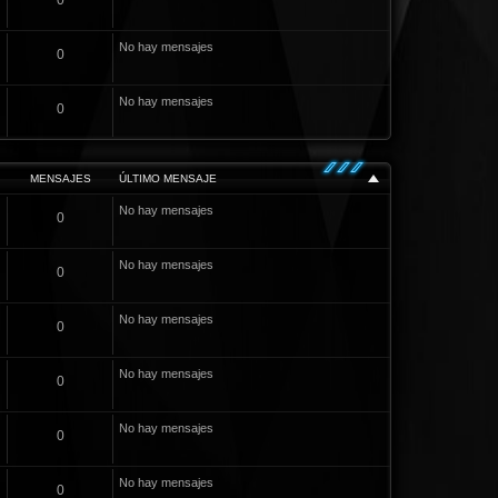
0
No hay mensajes
0
No hay mensajes
0
MENSAJES
ÚLTIMO MENSAJE
No hay mensajes
0
No hay mensajes
0
No hay mensajes
0
No hay mensajes
0
No hay mensajes
0
No hay mensajes
0