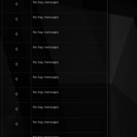
No hay mensajes
0
No hay mensajes
0
No hay mensajes
0
No hay mensajes
0
No hay mensajes
0
No hay mensajes
0
No hay mensajes
0
No hay mensajes
0
No hay mensajes
0