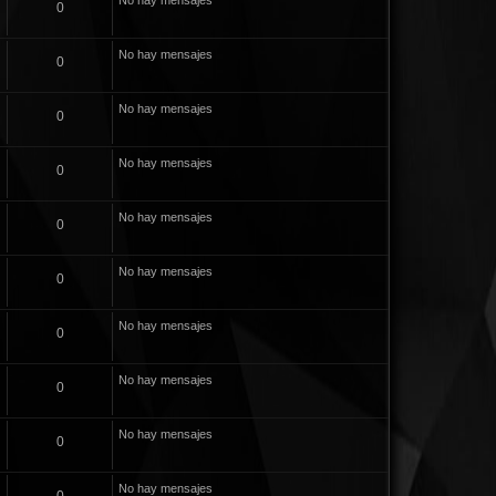
No hay mensajes
0
No hay mensajes
0
No hay mensajes
0
No hay mensajes
0
No hay mensajes
0
No hay mensajes
0
No hay mensajes
0
No hay mensajes
0
No hay mensajes
0
No hay mensajes