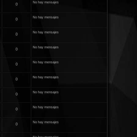
No hay mensajes
0
No hay mensajes
0
No hay mensajes
0
No hay mensajes
0
No hay mensajes
0
No hay mensajes
0
No hay mensajes
0
No hay mensajes
0
No hay mensajes
0