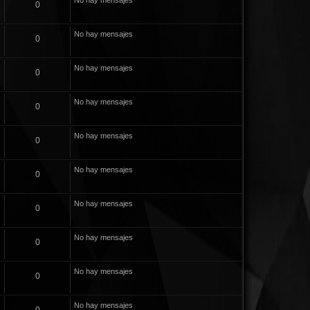
No hay mensajes
0
No hay mensajes
0
No hay mensajes
0
No hay mensajes
0
No hay mensajes
0
No hay mensajes
0
No hay mensajes
0
No hay mensajes
0
No hay mensajes
0
No hay mensajes