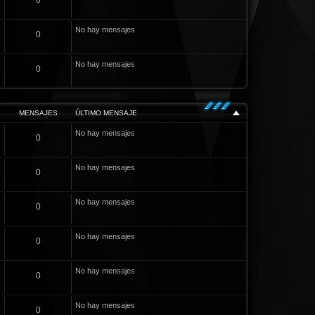
0
No hay mensajes
0
No hay mensajes
0
MENSAJES
ÚLTIMO MENSAJE
No hay mensajes
0
No hay mensajes
0
No hay mensajes
0
No hay mensajes
0
No hay mensajes
0
No hay mensajes
0