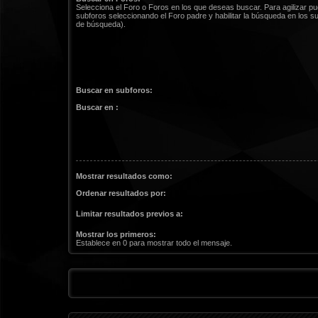
Selecciona el Foro o Foros en los que deseas buscar. Para agilizar p
subforos seleccionando el Foro padre y habilitar la búsqueda en los 
de búsqueda).
Buscar en subforos:
Buscar en :
Mostrar resultados como:
Ordenar resultados por:
Limitar resultados previos a:
Mostrar los primeros:
Establece en 0 para mostrar todo el mensaje.