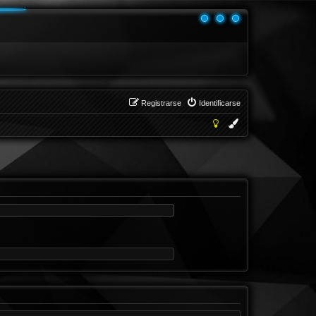
Registrarse
Identificarse