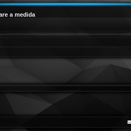
are a medida