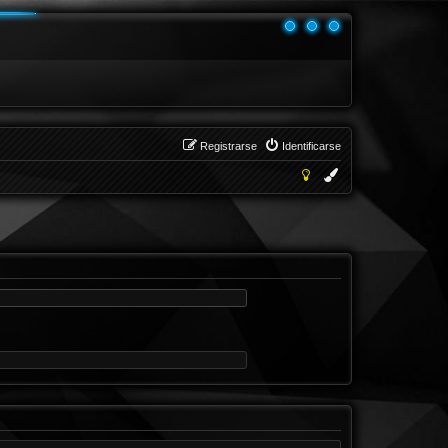
Registrarse
Identificarse