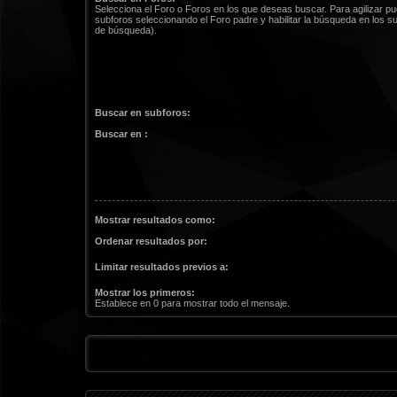
Selecciona el Foro o Foros en los que deseas buscar. Para agilizar p
subforos seleccionando el Foro padre y habilitar la búsqueda en los 
de búsqueda).
Buscar en subforos:
Buscar en :
Mostrar resultados como:
Ordenar resultados por:
Limitar resultados previos a:
Mostrar los primeros:
Establece en 0 para mostrar todo el mensaje.