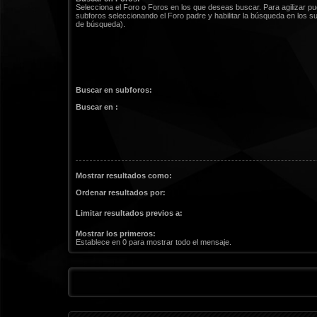
Selecciona el Foro o Foros en los que deseas buscar. Para agilizar p
subforos seleccionando el Foro padre y habilitar la búsqueda en los 
de búsqueda).
Buscar en subforos:
Buscar en :
Mostrar resultados como:
Ordenar resultados por:
Limitar resultados previos a:
Mostrar los primeros:
Establece en 0 para mostrar todo el mensaje.