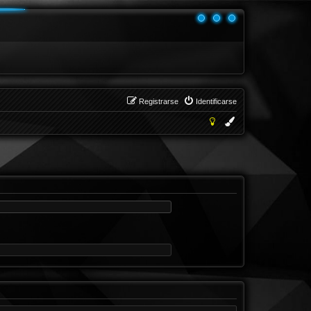
Registrarse
Identificarse