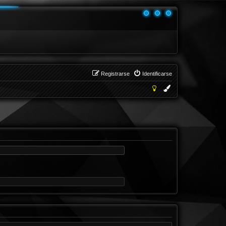
Registrarse
Identificarse