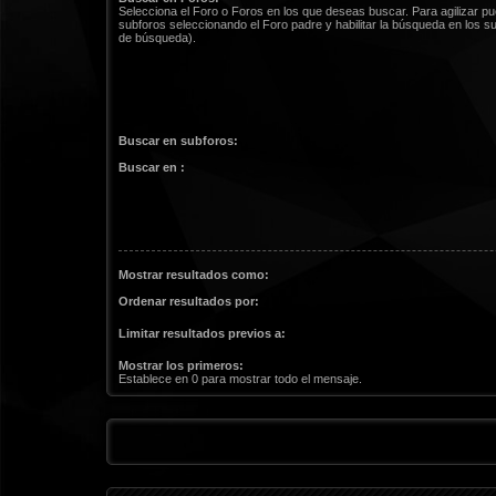
Selecciona el Foro o Foros en los que deseas buscar. Para agilizar p
subforos seleccionando el Foro padre y habilitar la búsqueda en los 
de búsqueda).
Buscar en subforos:
Buscar en :
Mostrar resultados como:
Ordenar resultados por:
Limitar resultados previos a:
Mostrar los primeros:
Establece en 0 para mostrar todo el mensaje.