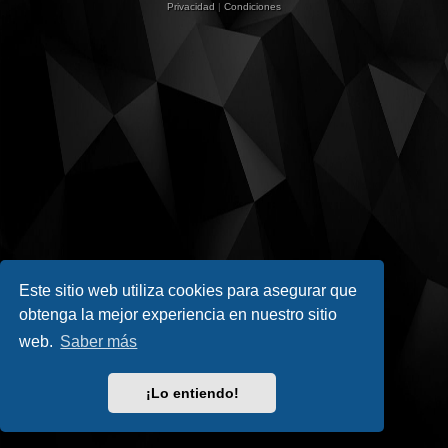
Privacidad
|
Condiciones
Este sitio web utiliza cookies para asegurar que
obtenga la mejor experiencia en nuestro sitio
web.
Saber más
¡Lo entiendo!