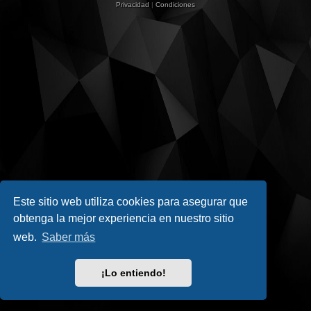
Privacidad
|
Condiciones
Este sitio web utiliza cookies para asegurar que
obtenga la mejor experiencia en nuestro sitio
web.
Saber más
¡Lo entiendo!