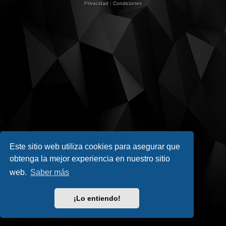
Privacidad
|
Condiciones
Este sitio web utiliza cookies para asegurar que
obtenga la mejor experiencia en nuestro sitio
web.
Saber más
¡Lo entiendo!