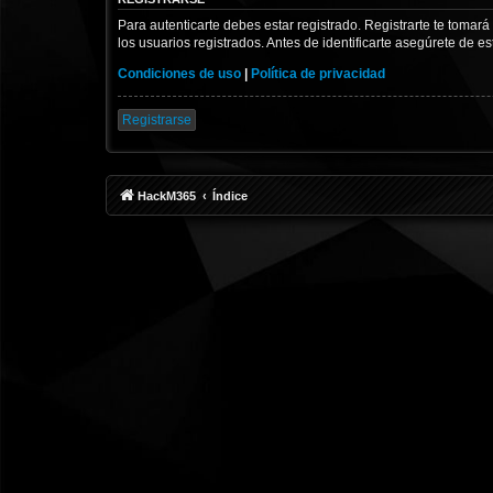
Para autenticarte debes estar registrado. Registrarte te tomar
los usuarios registrados. Antes de identificarte asegúrete de es
Condiciones de uso
|
Política de privacidad
Registrarse
HackM365
Índice