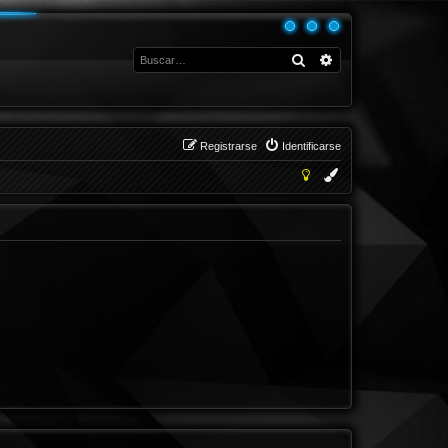
Buscar
Búsqueda avanza
Registrarse
Identificarse