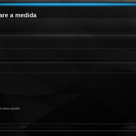
are a medida
n esta sesión