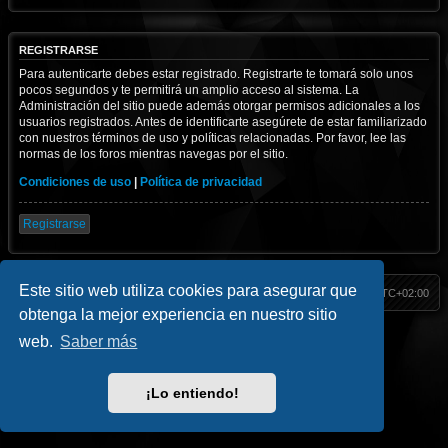
REGISTRARSE
Para autenticarte debes estar registrado. Registrarte te tomará solo unos
pocos segundos y te permitirá un amplio acceso al sistema. La
Administración del sitio puede además otorgar permisos adicionales a los
usuarios registrados. Antes de identificarte asegúrete de estar familiarizado
con nuestros términos de uso y políticas relacionadas. Por favor, lee las
normas de los foros mientras navegas por el sitio.
Condiciones de uso
|
Política de privacidad
Registrarse
Este sitio web utiliza cookies para asegurar que
HackM365
Índice
Todos los horarios son
UTC+02:00
obtenga la mejor experiencia en nuestro sitio
Inicio
|| Social
web.
Saber más
Hack Classic
//
Blog
//
Contacto
Facebook
//
Youtube
//
Telegram
//
Twitter
//
Instagram
HackM365.com
¡Lo entiendo!
Privacidad
|
Condiciones