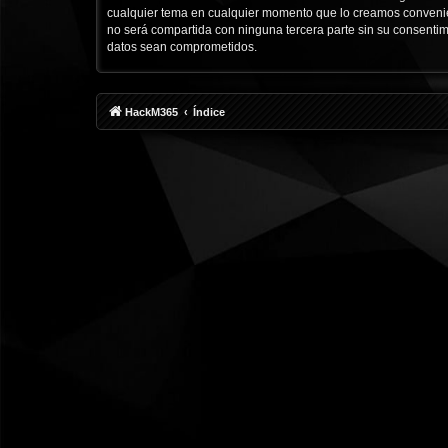
cualquier tema en cualquier momento que lo creamos conveni
no será compartida con ninguna tercera parte sin su consenti
datos sean comprometidos.
HackM365
Índice