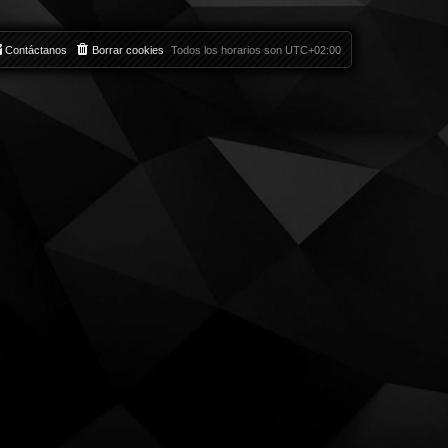
Contáctanos
Borrar cookies
Todos los horarios son
UTC+02:00