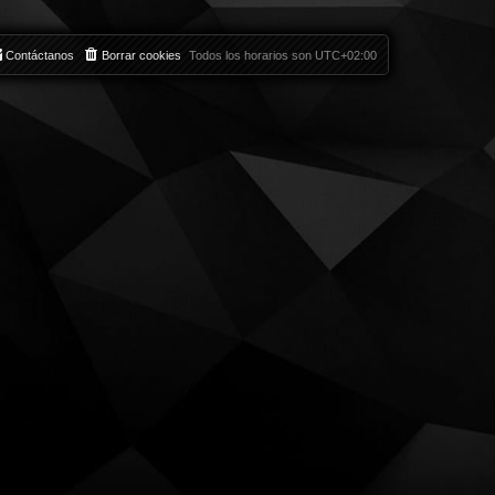
Contáctanos
Borrar cookies
Todos los horarios son
UTC+02:00