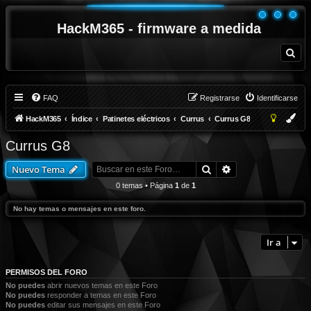
HackM365 - firmware a medida
B
u
s
c
a
r
FAQ
Registrarse
Identificarse
HackM365
Índice
Patinetes eléctricos
Currus
Currus G8
Currus G8
Buscar
Búsqueda avanza
Nuevo Tema
0 temas • Página
1
de
1
No hay temas o mensajes en este foro.
Ir a
PERMISOS DEL FORO
No puedes
abrir nuevos temas en este Foro
No puedes
responder a temas en este Foro
No puedes
editar sus mensajes en este Foro