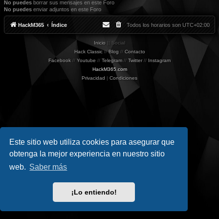
No puedes
borrar sus mensajes en este Foro
No puedes
enviar adjuntos en este Foro
HackM365
Índice
Todos los horarios son
UTC+02:00
Inicio
|| Social
Hack Classic
//
Blog
//
Contacto
Facebook
//
Youtube
//
Telegram
//
Twitter
//
Instagram
HackM365.com
Privacidad
|
Condiciones
Este sitio web utiliza cookies para asegurar que
obtenga la mejor experiencia en nuestro sitio
web.
Saber más
¡Lo entiendo!