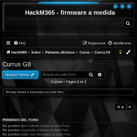
HackM365 - firmware a medida
B
u
s
c
a
r
FAQ
Registrarse
Identificarse
HackM365
Índice
Patinetes eléctricos
Currus
Currus G8
Currus G8
Buscar
Búsqueda avanza
Nuevo Tema
0 temas • Página
1
de
1
No hay temas o mensajes en este foro.
Ir a
PERMISOS DEL FORO
No puedes
abrir nuevos temas en este Foro
No puedes
responder a temas en este Foro
No puedes
editar sus mensajes en este Foro