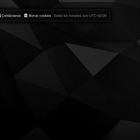
Contáctanos
Borrar cookies
Todos los horarios son
UTC+02:00