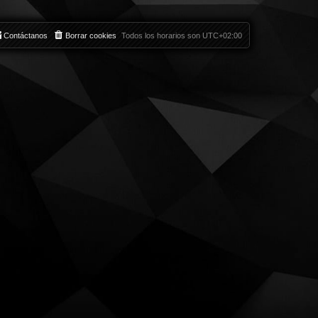
Contáctanos
Borrar cookies
Todos los horarios son
UTC+02:00