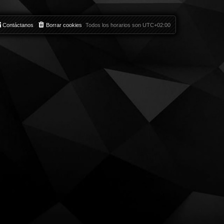
Contáctanos
Borrar cookies
Todos los horarios son
UTC+02:00