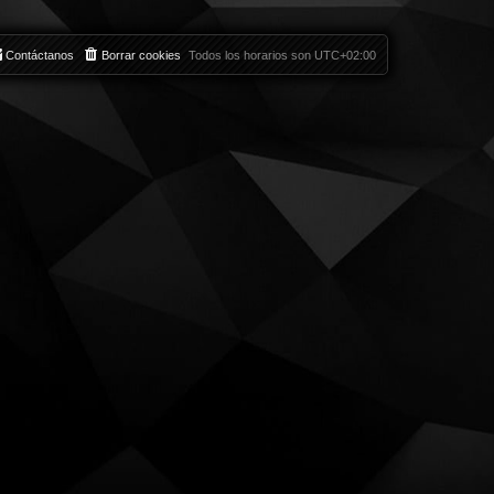
Contáctanos
Borrar cookies
Todos los horarios son
UTC+02:00