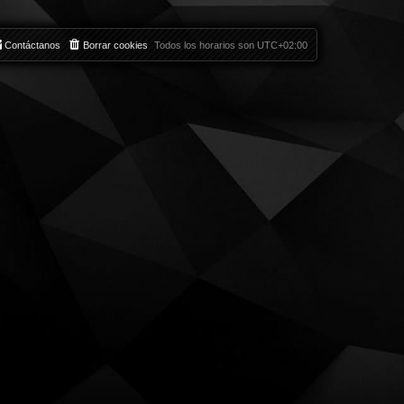
Contáctanos
Borrar cookies
Todos los horarios son
UTC+02:00