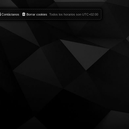
Contáctanos
Borrar cookies
Todos los horarios son
UTC+02:00