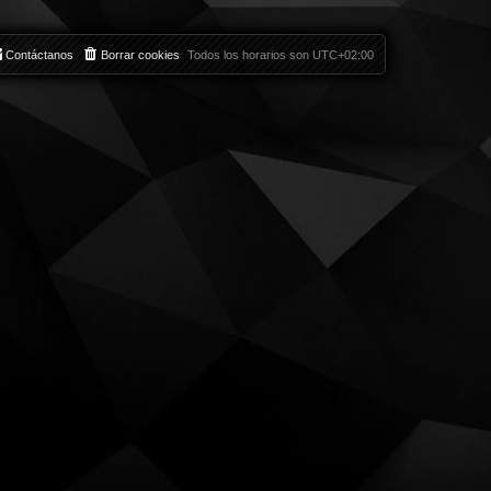
Contáctanos
Borrar cookies
Todos los horarios son
UTC+02:00