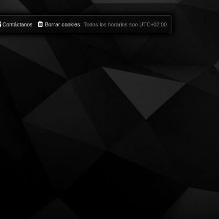
Contáctanos
Borrar cookies
Todos los horarios son
UTC+02:00