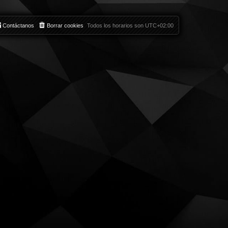
Contáctanos
Borrar cookies
Todos los horarios son
UTC+02:00