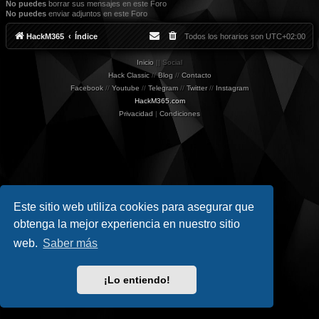
No puedes
borrar sus mensajes en este Foro
No puedes
enviar adjuntos en este Foro
HackM365
Índice
Todos los horarios son
UTC+02:00
Inicio
|| Social
Hack Classic
//
Blog
//
Contacto
Facebook
//
Youtube
//
Telegram
//
Twitter
//
Instagram
HackM365.com
Privacidad
|
Condiciones
Este sitio web utiliza cookies para asegurar que
obtenga la mejor experiencia en nuestro sitio
web.
Saber más
¡Lo entiendo!