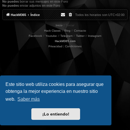
No puedes
borrar sus mensajes en este Foro
No puedes
enviar adjuntos en este Foro
HackM365
Índice
Todos los horarios son
UTC+02:00
Inicio
|| Social
Hack Classic
//
Blog
//
Contacto
Facebook
//
Youtube
//
Telegram
//
Twitter
//
Instagram
HackM365.com
Privacidad
|
Condiciones
Este sitio web utiliza cookies para asegurar que
obtenga la mejor experiencia en nuestro sitio
web.
Saber más
¡Lo entiendo!