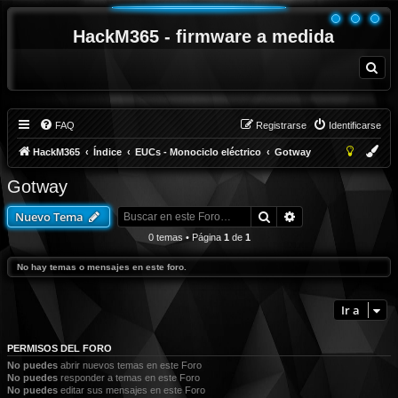
HackM365 - firmware a medida
B
u
s
c
a
r
FAQ
Registrarse
Identificarse
HackM365
Índice
EUCs - Monociclo eléctrico
Gotway
Gotway
Buscar
Búsqueda avanza
Nuevo Tema
0 temas • Página
1
de
1
No hay temas o mensajes en este foro.
Ir a
PERMISOS DEL FORO
No puedes
abrir nuevos temas en este Foro
No puedes
responder a temas en este Foro
No puedes
editar sus mensajes en este Foro