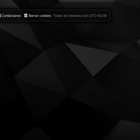
Contáctanos
Borrar cookies
Todos los horarios son
UTC+02:00