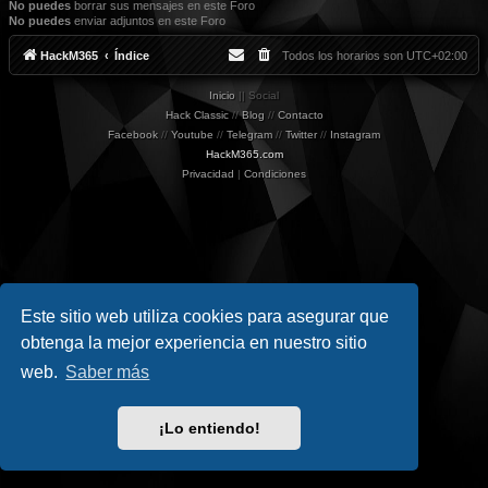
No puedes
borrar sus mensajes en este Foro
No puedes
enviar adjuntos en este Foro
HackM365
Índice
Todos los horarios son
UTC+02:00
Inicio
|| Social
Hack Classic
//
Blog
//
Contacto
Facebook
//
Youtube
//
Telegram
//
Twitter
//
Instagram
HackM365.com
Privacidad
|
Condiciones
Este sitio web utiliza cookies para asegurar que
obtenga la mejor experiencia en nuestro sitio
web.
Saber más
¡Lo entiendo!