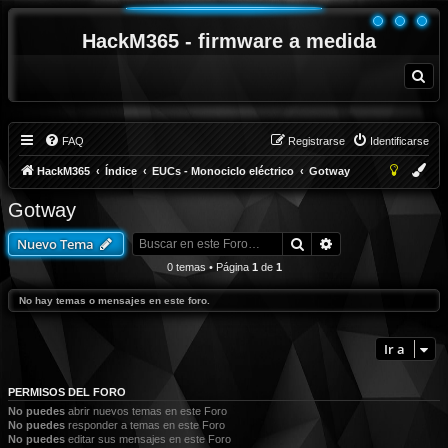
HackM365 - firmware a medida
B
u
s
c
a
r
FAQ
Registrarse
Identificarse
HackM365
Índice
EUCs - Monociclo eléctrico
Gotway
Gotway
Buscar
Búsqueda avanza
Nuevo Tema
0 temas • Página
1
de
1
No hay temas o mensajes en este foro.
Ir a
PERMISOS DEL FORO
No puedes
abrir nuevos temas en este Foro
No puedes
responder a temas en este Foro
No puedes
editar sus mensajes en este Foro