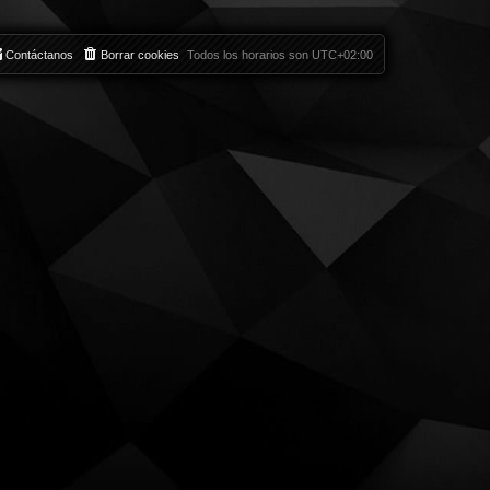
Contáctanos
Borrar cookies
Todos los horarios son
UTC+02:00