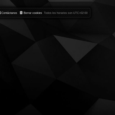
Contáctanos
Borrar cookies
Todos los horarios son
UTC+02:00