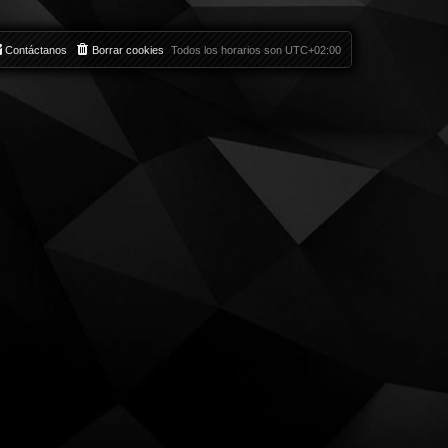
Contáctanos
Borrar cookies
Todos los horarios son
UTC+02:00