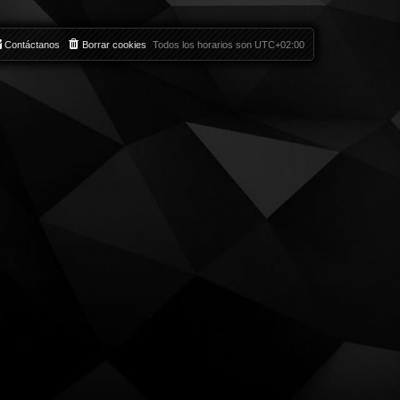
Contáctanos
Borrar cookies
Todos los horarios son
UTC+02:00