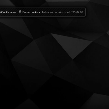
Contáctanos
Borrar cookies
Todos los horarios son
UTC+02:00