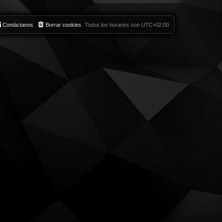
Contáctanos
Borrar cookies
Todos los horarios son
UTC+02:00