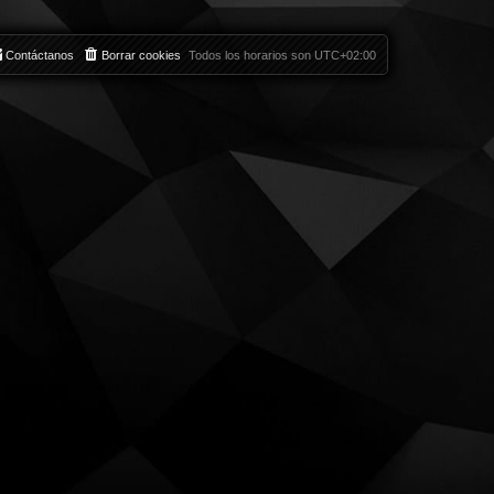
Contáctanos
Borrar cookies
Todos los horarios son
UTC+02:00