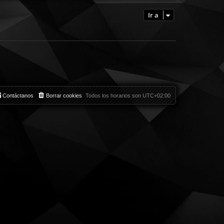
Ir a
Contáctanos
Borrar cookies
Todos los horarios son
UTC+02:00