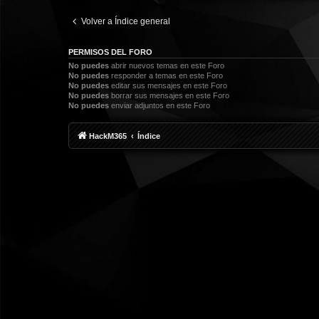
Volver a Índice general
PERMISOS DEL FORO
No puedes
abrir nuevos temas en este Foro
No puedes
responder a temas en este Foro
No puedes
editar sus mensajes en este Foro
No puedes
borrar sus mensajes en este Foro
No puedes
enviar adjuntos en este Foro
HackM365
Índice