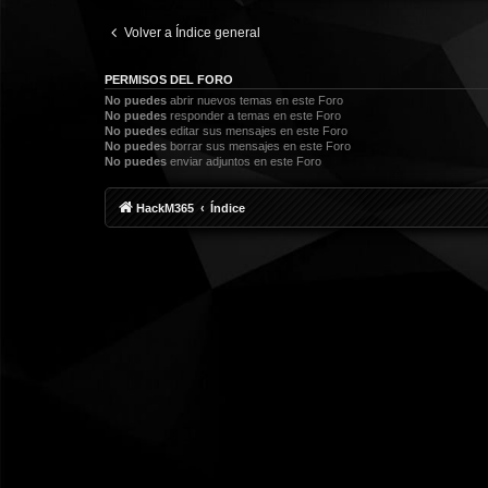
Volver a Índice general
PERMISOS DEL FORO
No puedes
abrir nuevos temas en este Foro
No puedes
responder a temas en este Foro
No puedes
editar sus mensajes en este Foro
No puedes
borrar sus mensajes en este Foro
No puedes
enviar adjuntos en este Foro
HackM365
Índice