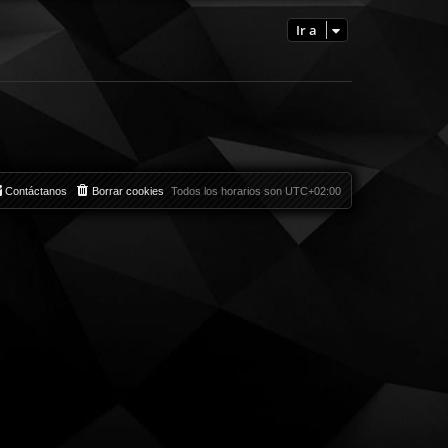
Ir a
Contáctanos
Borrar cookies
Todos los horarios son
UTC+02:00