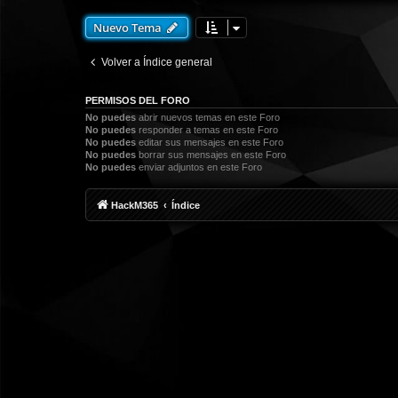
Nuevo Tema
Volver a Índice general
PERMISOS DEL FORO
No puedes
abrir nuevos temas en este Foro
No puedes
responder a temas en este Foro
No puedes
editar sus mensajes en este Foro
No puedes
borrar sus mensajes en este Foro
No puedes
enviar adjuntos en este Foro
HackM365
Índice