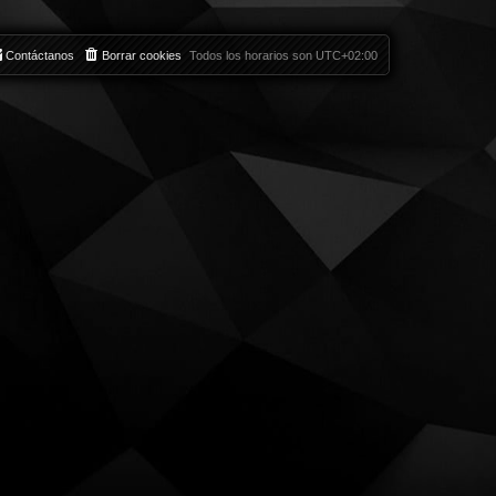
Contáctanos
Borrar cookies
Todos los horarios son
UTC+02:00